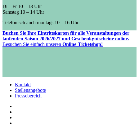
Di – Fr 10 – 18 Uhr
Samstag 10 – 14 Uhr
Telefonisch auch montags 10 – 16 Uhr
Buchen Sie Ihre Eintrittskarten für alle Veranstaltungen der
laufenden Saison 2026/2027 und Geschenkgutscheine online.
Besuchen Sie einfach unseren
Online-Ticketshop!
Kontakt
Stellenangebote
Pressebereich