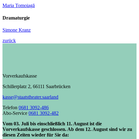
Maria Tomoiagă
Dramaturgie
Simone Kranz
zurück
Vorverkaufskasse
Schillerplatz 2, 66111 Saarbrücken
kasse@staatstheater.saarland
Telefon
0681 3092-486
Abo-Service
0681 3092-482
Vom 03. Juli bis einschließlich 11. August ist die
Vorverkaufskasse geschlossen. Ab dem 12. August sind wir zu
diesen Zeiten wieder für Sie da: