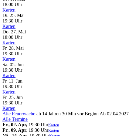
18:00 Uhr
Karten
Di. 25.
Mai
19:30 Uhr
Karten
Do. 27.
Mai
18:00 Uhr
Karten
Fr. 28.
Mai
19:30 Uhr
Karten
Sa. 05.
Jun
19:30 Uhr
Karten
Fr. 11.
Jun
19:30 Uhr
Karten
Fr. 25.
Jun
19:30 Uhr
Karten
Alte Feuerwache
ab 14 Jahren
30 Min vor Beginn
Ab 02.04.2027
Alle Termine
Fr., 02. Apr,
19:30 Uhr
Karten
Fr., 09. Apr,
19:30 Uhr
Karten
Mi., 14. Apr,
19:30 Uhr
Karten