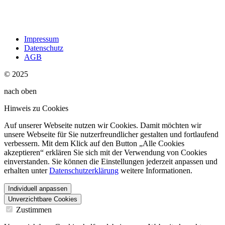
Impressum
Datenschutz
AGB
© 2025
nach oben
Hinweis zu Cookies
Auf unserer Webseite nutzen wir Cookies. Damit möchten wir
unsere Webseite für Sie nutzerfreundlicher gestalten und fortlaufend
verbessern. Mit dem Klick auf den Button „Alle Cookies
akzeptieren“ erklären Sie sich mit der Verwendung von Cookies
einverstanden. Sie können die Einstellungen jederzeit anpassen und
erhalten unter
Datenschutzerklärung
weitere Informationen.
Individuell anpassen
Unverzichtbare Cookies
Zustimmen