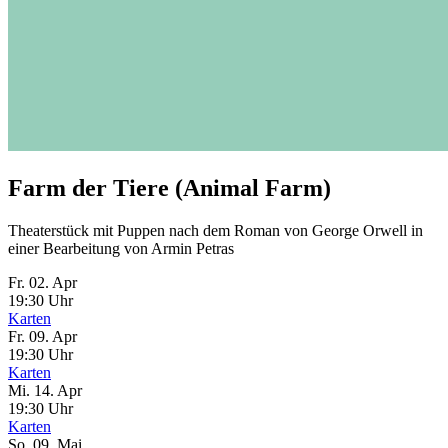
Farm der Tiere (Animal Farm)
Theaterstück mit Puppen nach dem Roman von George Orwell in
einer Bearbeitung von Armin Petras
Fr. 02.
Apr
19:30 Uhr
Karten
Fr. 09.
Apr
19:30 Uhr
Karten
Mi. 14.
Apr
19:30 Uhr
Karten
So. 09.
Mai