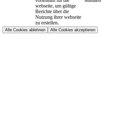
vorteilhaft für die
Minuten
webseite, um gültige
Berichte über die
Nutzung ihrer webseite
zu erstellen.
Alle Cookies ablehnen
Alle Cookies akzeptieren