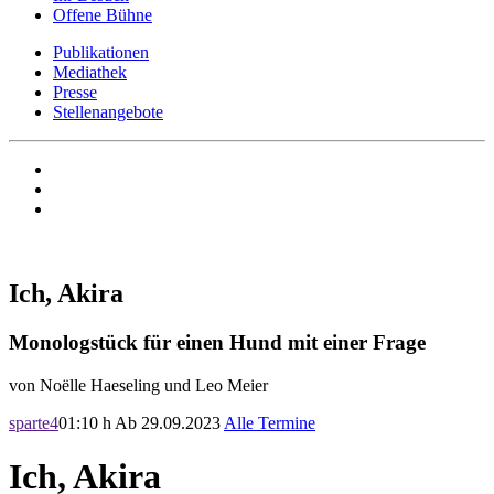
Offene Bühne
Publikationen
Mediathek
Presse
Stellenangebote
Ich, Akira
Monologstück für einen Hund mit einer Frage
von Noëlle Haeseling und Leo Meier
sparte4
01:10 h
Ab 29.09.2023
Alle Termine
Ich, Akira