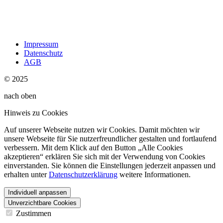
Impressum
Datenschutz
AGB
© 2025
nach oben
Hinweis zu Cookies
Auf unserer Webseite nutzen wir Cookies. Damit möchten wir
unsere Webseite für Sie nutzerfreundlicher gestalten und fortlaufend
verbessern. Mit dem Klick auf den Button „Alle Cookies
akzeptieren“ erklären Sie sich mit der Verwendung von Cookies
einverstanden. Sie können die Einstellungen jederzeit anpassen und
erhalten unter
Datenschutzerklärung
weitere Informationen.
Individuell anpassen
Unverzichtbare Cookies
Zustimmen