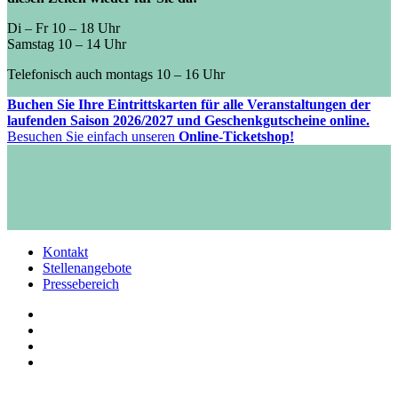
Di – Fr 10 – 18 Uhr
Samstag 10 – 14 Uhr
Telefonisch auch montags 10 – 16 Uhr
Buchen Sie Ihre Eintrittskarten für alle Veranstaltungen der
laufenden Saison 2026/2027 und Geschenkgutscheine online.
Besuchen Sie einfach unseren
Online-Ticketshop!
Kontakt
Stellenangebote
Pressebereich