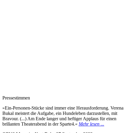
Pressestimmen
»Ein-Personen-Stücke sind immer eine Herausforderung. Verena
Bukal meistert die Aufgabe, ein Hundeleben darzustellen, mit
Bravour. (...) Am Ende langer und heftiger Applaus für einen
brillanten Theaterabend in der Sparte4.«
Mehr lesen ...