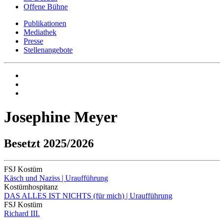
Offene Bühne
Publikationen
Mediathek
Presse
Stellenangebote
Josephine Meyer
Besetzt 2025/2026
FSJ Kostüm
Käsch und Naziss | Uraufführung
Kostümhospitanz
DAS ALLES IST NICHTS (für mich) | Uraufführung
FSJ Kostüm
Richard III.