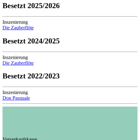
Besetzt 2025/2026
Inszenierung
Die Zauberflöte
Besetzt 2024/2025
Inszenierung
Die Zauberflöte
Besetzt 2022/2023
Inszenierung
Don Pasquale
Vorverkaufskasse