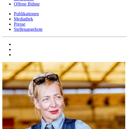
Offene Bühne
Publikationen
Mediathek
Presse
Stellenangebote