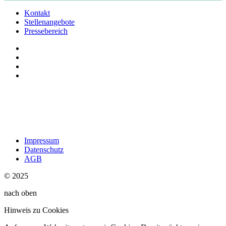
Kontakt
Stellenangebote
Pressebereich
Impressum
Datenschutz
AGB
© 2025
nach oben
Hinweis zu Cookies