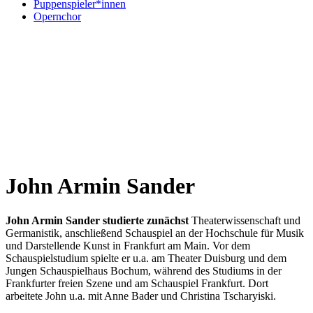
Puppenspieler*innen
Opernchor
John Armin Sander
John Armin Sander studierte zunächst
Theaterwissenschaft und
Germanistik, anschließend Schauspiel an der Hochschule für Musik
und Darstellende Kunst in Frankfurt am Main. Vor dem
Schauspielstudium spielte er u.a. am Theater Duisburg und dem
Jungen Schauspielhaus Bochum, während des Studiums in der
Frankfurter freien Szene und am Schauspiel Frankfurt. Dort
arbeitete John u.a. mit Anne Bader und Christina Tscharyiski.