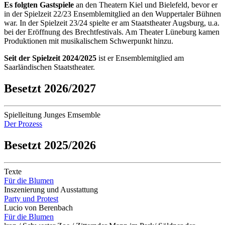
Es folgten Gastspiele
an den Theatern Kiel und Bielefeld, bevor er
in der Spielzeit 22/23 Ensemblemitglied an den Wuppertaler Bühnen
war. In der Spielzeit 23/24 spielte er am Staatstheater Augsburg, u.a.
bei der Eröffnung des Brechtfestivals. Am Theater Lüneburg kamen
Produktionen mit musikalischem Schwerpunkt hinzu.
Seit der Spielzeit 2024/2025
ist er Ensemblemitglied am
Saarländischen Staatstheater.
Besetzt 2026/2027
Spielleitung Junges Emsemble
Der Prozess
Besetzt 2025/2026
Texte
Für die Blumen
Inszenierung und Ausstattung
Party und Protest
Lucio von Berenbach
Für die Blumen