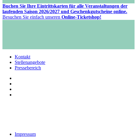
Buchen Sie Ihre Eintrittskarten für alle Veranstaltungen der
laufenden Saison 2026/2027 und Geschenkgutscheine online.
Besuchen Sie einfach unseren
Online-Ticketshop!
Kontakt
Stellenangebote
Pressebereich
Impressum