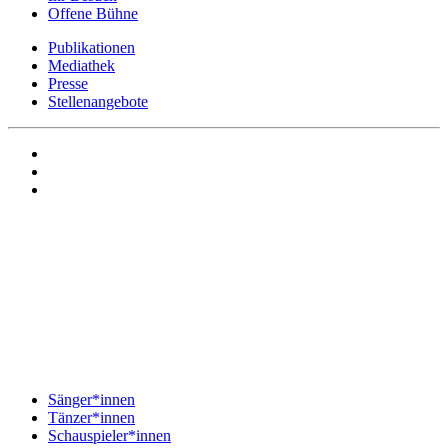
Offene Bühne
Publikationen
Mediathek
Presse
Stellenangebote
Sänger*innen
Tänzer*innen
Schauspieler*innen