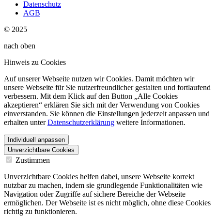
Datenschutz
AGB
© 2025
nach oben
Hinweis zu Cookies
Auf unserer Webseite nutzen wir Cookies. Damit möchten wir
unsere Webseite für Sie nutzerfreundlicher gestalten und fortlaufend
verbessern. Mit dem Klick auf den Button „Alle Cookies
akzeptieren“ erklären Sie sich mit der Verwendung von Cookies
einverstanden. Sie können die Einstellungen jederzeit anpassen und
erhalten unter
Datenschutzerklärung
weitere Informationen.
Individuell anpassen
Unverzichtbare Cookies
Zustimmen
Unverzichtbare Cookies helfen dabei, unsere Webseite korrekt
nutzbar zu machen, indem sie grundlegende Funktionalitäten wie
Navigation oder Zugriffe auf sichere Bereiche der Webseite
ermöglichen. Der Webseite ist es nicht möglich, ohne diese Cookies
richtig zu funktionieren.