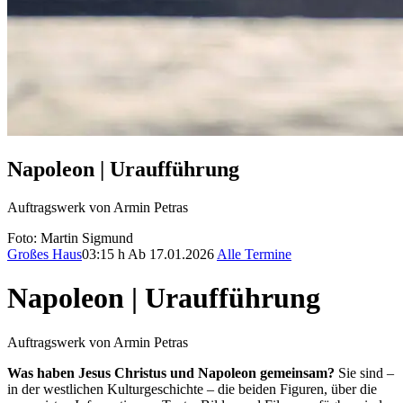
Napoleon | Uraufführung
Auftragswerk von Armin Petras
Foto: Martin Sigmund
Großes Haus
03:15 h
Ab 17.01.2026
Alle Termine
Napoleon | Uraufführung
Auftragswerk von Armin Petras
Was haben Jesus Christus und Napoleon gemeinsam?
Sie sind –
in der westlichen Kulturgeschichte – die beiden Figuren, über die