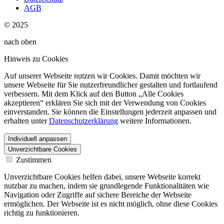
AGB
© 2025
nach oben
Hinweis zu Cookies
Auf unserer Webseite nutzen wir Cookies. Damit möchten wir
unsere Webseite für Sie nutzerfreundlicher gestalten und fortlaufend
verbessern. Mit dem Klick auf den Button „Alle Cookies
akzeptieren“ erklären Sie sich mit der Verwendung von Cookies
einverstanden. Sie können die Einstellungen jederzeit anpassen und
erhalten unter
Datenschutzerklärung
weitere Informationen.
Individuell anpassen
Unverzichtbare Cookies
Zustimmen
Unverzichtbare Cookies helfen dabei, unsere Webseite korrekt
nutzbar zu machen, indem sie grundlegende Funktionalitäten wie
Navigation oder Zugriffe auf sichere Bereiche der Webseite
ermöglichen. Der Webseite ist es nicht möglich, ohne diese Cookies
richtig zu funktionieren.