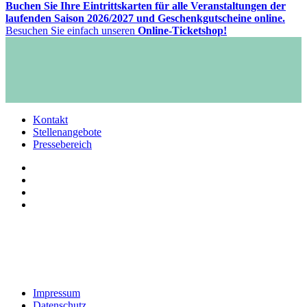
Buchen Sie Ihre Eintrittskarten für alle Veranstaltungen der
laufenden Saison 2026/2027 und Geschenkgutscheine online.
Besuchen Sie einfach unseren
Online-Ticketshop!
Kontakt
Stellenangebote
Pressebereich
Impressum
Datenschutz