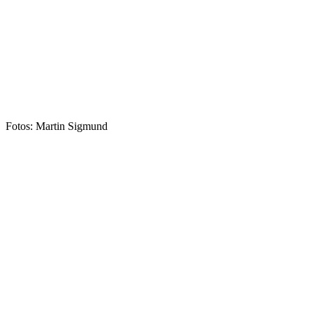
Fotos: Martin Sigmund