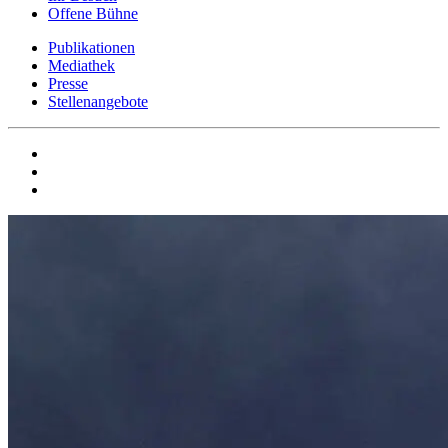
Offene Bühne
Publikationen
Mediathek
Presse
Stellenangebote