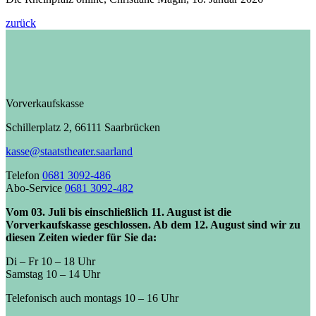
zurück
Vorverkaufskasse
Schillerplatz 2, 66111 Saarbrücken
kasse@staatstheater.saarland
Telefon
0681 3092-486
Abo-Service
0681 3092-482
Vom 03. Juli bis einschließlich 11. August ist die
Vorverkaufskasse geschlossen. Ab dem 12. August sind wir zu
diesen Zeiten wieder für Sie da:
Di – Fr 10 – 18 Uhr
Samstag 10 – 14 Uhr
Telefonisch auch montags 10 – 16 Uhr