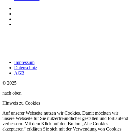
Impressum
Datenschutz
AGB
© 2025
nach oben
Hinweis zu Cookies
Auf unserer Webseite nutzen wir Cookies. Damit möchten wir
unsere Webseite für Sie nutzerfreundlicher gestalten und fortlaufend
verbessern. Mit dem Klick auf den Button „Alle Cookies
akzeptieren“ erklären Sie sich mit der Verwendung von Cookies