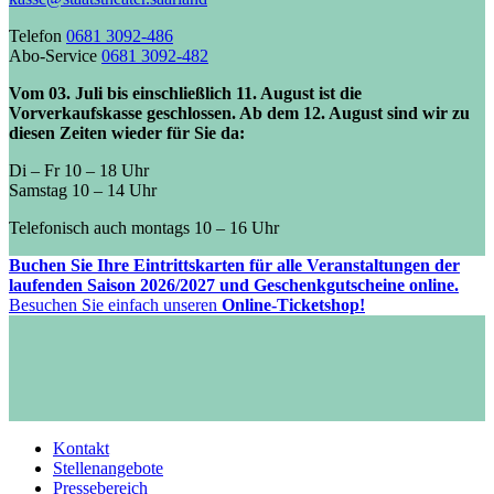
Telefon
0681 3092-486
Abo-Service
0681 3092-482
Vom 03. Juli bis einschließlich 11. August ist die
Vorverkaufskasse geschlossen. Ab dem 12. August sind wir zu
diesen Zeiten wieder für Sie da:
Di – Fr 10 – 18 Uhr
Samstag 10 – 14 Uhr
Telefonisch auch montags 10 – 16 Uhr
Buchen Sie Ihre Eintrittskarten für alle Veranstaltungen der
laufenden Saison 2026/2027 und Geschenkgutscheine online.
Besuchen Sie einfach unseren
Online-Ticketshop!
Kontakt
Stellenangebote
Pressebereich