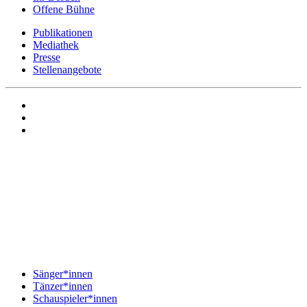
Offene Bühne
Publikationen
Mediathek
Presse
Stellenangebote
Sänger*innen
Tänzer*innen
Schauspieler*innen