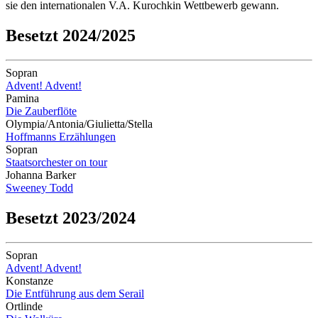
sie den internationalen V.A. Kurochkin Wettbewerb gewann.
Besetzt 2024/2025
Sopran
Advent! Advent!
Pamina
Die Zauberflöte
Olympia/Antonia/Giulietta/Stella
Hoffmanns Erzählungen
Sopran
Staatsorchester on tour
Johanna Barker
Sweeney Todd
Besetzt 2023/2024
Sopran
Advent! Advent!
Konstanze
Die Entführung aus dem Serail
Ortlinde