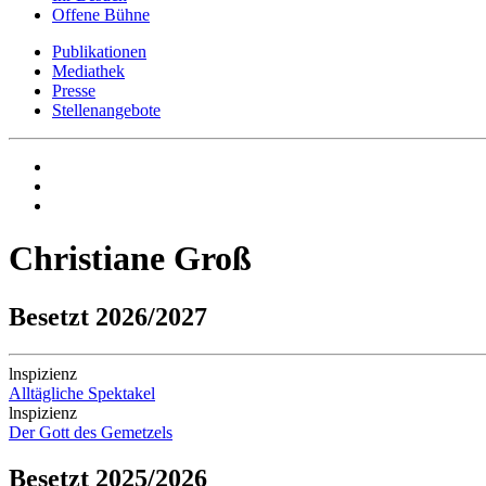
Offene Bühne
Publikationen
Mediathek
Presse
Stellenangebote
Christiane Groß
Besetzt 2026/2027
lnspizienz
Alltägliche Spektakel
lnspizienz
Der Gott des Gemetzels
Besetzt 2025/2026