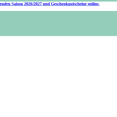
ufenden Saison 2026/2027 und Geschenkgutscheine online.