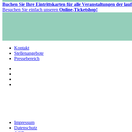
Buchen Sie Ihre Eintrittskarten für alle Veranstaltungen der la
Besuchen Sie einfach unseren
Online-Ticketshop!
Kontakt
Stellenangebote
Pressebereich
Impressum
Datenschutz