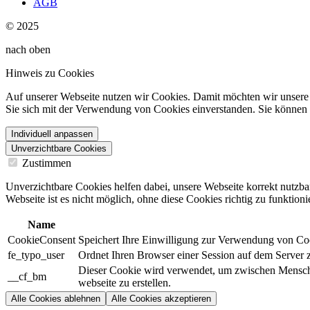
AGB
© 2025
nach oben
Hinweis zu Cookies
Auf unserer Webseite nutzen wir Cookies. Damit möchten wir unsere W
Sie sich mit der Verwendung von Cookies einverstanden. Sie können d
Individuell anpassen
Unverzichtbare Cookies
Zustimmen
Unverzichtbare Cookies helfen dabei, unsere Webseite korrekt nutzba
Webseite ist es nicht möglich, ohne diese Cookies richtig zu funktioni
Name
CookieConsent
Speichert Ihre Einwilligung zur Verwendung von Co
fe_typo_user
Ordnet Ihren Browser einer Session auf dem Server zu
Dieser Cookie wird verwendet, um zwischen Menschen 
__cf_bm
webseite zu erstellen.
Alle Cookies ablehnen
Alle Cookies akzeptieren