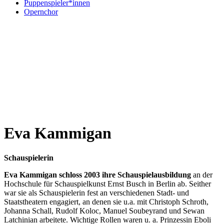
Puppenspieler*innen
Opernchor
Eva Kammigan
Schauspielerin
Eva Kammigan schloss 2003 ihre Schauspielausbildung
an der
Hochschule für Schauspielkunst Ernst Busch in Berlin ab. Seither
war sie als Schauspielerin fest an verschiedenen Stadt- und
Staatstheatern engagiert, an denen sie u.a. mit Christoph Schroth,
Johanna Schall, Rudolf Koloc, Manuel Soubeyrand und Sewan
Latchinian arbeitete. Wichtige Rollen waren u. a. Prinzessin Eboli