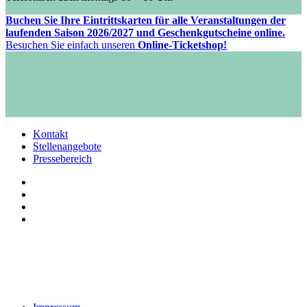
Buchen Sie Ihre Eintrittskarten für alle Veranstaltungen der
laufenden Saison 2026/2027 und Geschenkgutscheine online.
Besuchen Sie einfach unseren
Online-Ticketshop!
Kontakt
Stellenangebote
Pressebereich