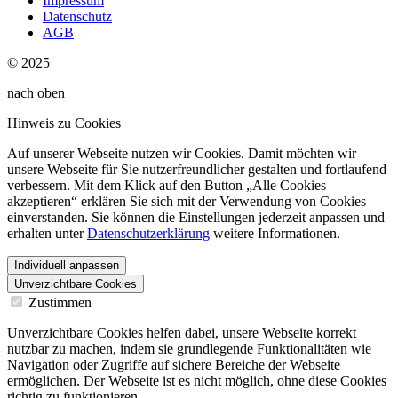
Impressum
Datenschutz
AGB
© 2025
nach oben
Hinweis zu Cookies
Auf unserer Webseite nutzen wir Cookies. Damit möchten wir
unsere Webseite für Sie nutzerfreundlicher gestalten und fortlaufend
verbessern. Mit dem Klick auf den Button „Alle Cookies
akzeptieren“ erklären Sie sich mit der Verwendung von Cookies
einverstanden. Sie können die Einstellungen jederzeit anpassen und
erhalten unter
Datenschutzerklärung
weitere Informationen.
Individuell anpassen
Unverzichtbare Cookies
Zustimmen
Unverzichtbare Cookies helfen dabei, unsere Webseite korrekt
nutzbar zu machen, indem sie grundlegende Funktionalitäten wie
Navigation oder Zugriffe auf sichere Bereiche der Webseite
ermöglichen. Der Webseite ist es nicht möglich, ohne diese Cookies
richtig zu funktionieren.