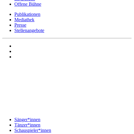
Offene Bühne
Publikationen
Mediathek
Presse
Stellenangebote
Sänger*innen
Tänzer*innen
Schauspieler*innen