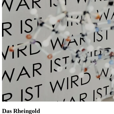
Das Rheingold