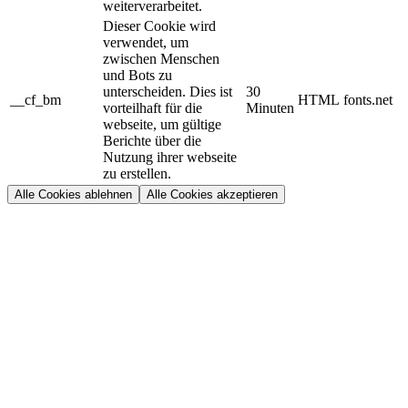
weiterverarbeitet.
Dieser Cookie wird
verwendet, um
zwischen Menschen
und Bots zu
unterscheiden. Dies ist
30
__cf_bm
HTML
fonts.net
vorteilhaft für die
Minuten
webseite, um gültige
Berichte über die
Nutzung ihrer webseite
zu erstellen.
Alle Cookies ablehnen
Alle Cookies akzeptieren