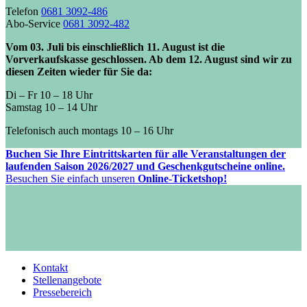
Telefon
0681 3092-486
Abo-Service
0681 3092-482
Vom 03. Juli bis einschließlich 11. August ist die
Vorverkaufskasse geschlossen. Ab dem 12. August sind wir zu
diesen Zeiten wieder für Sie da:
Di – Fr 10 – 18 Uhr
Samstag 10 – 14 Uhr
Telefonisch auch montags 10 – 16 Uhr
Buchen Sie Ihre Eintrittskarten für alle Veranstaltungen der
laufenden Saison 2026/2027 und Geschenkgutscheine online.
Besuchen Sie einfach unseren
Online-Ticketshop!
Kontakt
Stellenangebote
Pressebereich