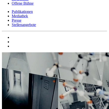
Offene Bühne
Publikationen
Mediathek
Presse
Stellenangebote