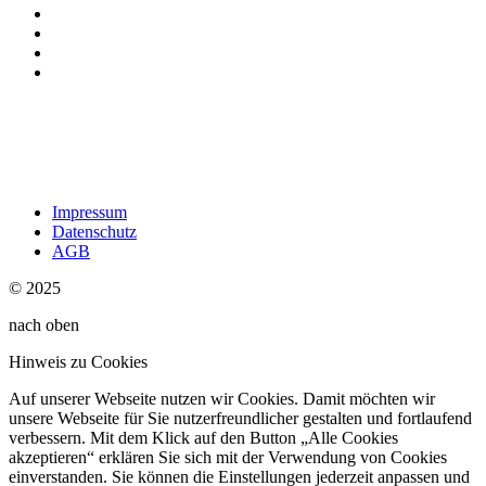
Impressum
Datenschutz
AGB
© 2025
nach oben
Hinweis zu Cookies
Auf unserer Webseite nutzen wir Cookies. Damit möchten wir
unsere Webseite für Sie nutzerfreundlicher gestalten und fortlaufend
verbessern. Mit dem Klick auf den Button „Alle Cookies
akzeptieren“ erklären Sie sich mit der Verwendung von Cookies
einverstanden. Sie können die Einstellungen jederzeit anpassen und