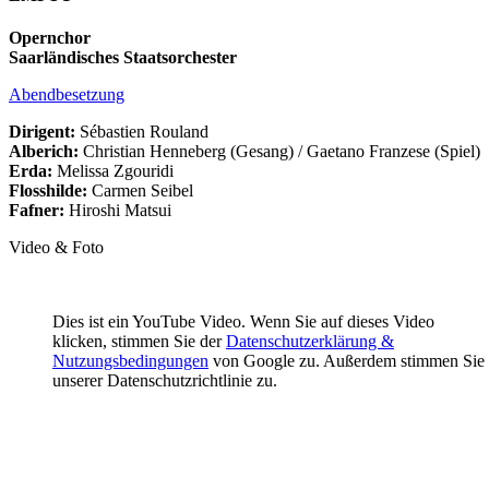
Opernchor
Saarländisches Staatsorchester
Abendbesetzung
Dirigent:
Sébastien Rouland
Alberich:
Christian Henneberg (Gesang) / Gaetano Franzese (Spiel)
Erda:
Melissa Zgouridi
Flosshilde:
Carmen Seibel
Fafner:
Hiroshi Matsui
Video & Foto
Dies ist ein YouTube Video. Wenn Sie auf dieses Video
klicken, stimmen Sie der
Datenschutzerklärung &
Nutzungsbedingungen
von Google zu. Außerdem stimmen Sie
unserer Datenschutzrichtlinie zu.