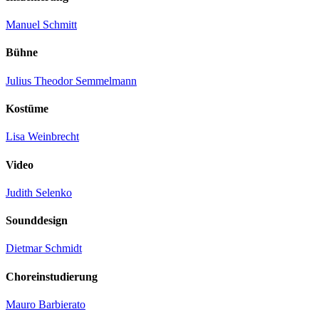
Manuel Schmitt
Bühne
Julius Theodor Semmelmann
Kostüme
Lisa Weinbrecht
Video
Judith Selenko
Sounddesign
Dietmar Schmidt
Choreinstudierung
Mauro Barbierato