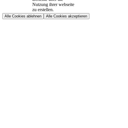
Nutzung ihrer webseite
zu erstellen.
Alle Cookies ablehnen
Alle Cookies akzeptieren