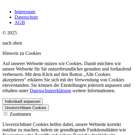
Impressum
Datenschutz
AGB
© 2025
nach oben
Hinweis zu Cookies
Auf unserer Webseite nutzen wir Cookies. Damit möchten wir
unsere Webseite für Sie nutzerfreundlicher gestalten und fortlaufend
verbessern. Mit dem Klick auf den Button „Alle Cookies
akzeptieren“ erklären Sie sich mit der Verwendung von Cookies
einverstanden. Sie können die Einstellungen jederzeit anpassen und
erhalten unter
Datenschutzerklärung
weitere Informationen.
Individuell anpassen
Unverzichtbare Cookies
Zustimmen
Unverzichtbare Cookies helfen dabei, unsere Webseite korrekt
nutzbar zu machen, indem sie grundlegende Funktionalitäten wie